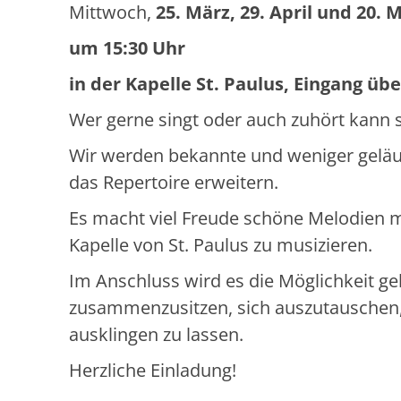
Mittwoch,
25. März, 29. April und 20. M
um 15:30 Uhr
in der Kapelle St. Paulus, Eingang üb
Wer gerne singt oder auch zuhört kann 
Wir werden bekannte und weniger geläuf
das Repertoire erweitern.
Es macht viel Freude schöne Melodien m
Kapelle von St. Paulus zu musizieren.
Im Anschluss wird es die Möglichkeit ge
zusammenzusitzen, sich auszutauschen
ausklingen zu lassen.
Herzliche Einladung!