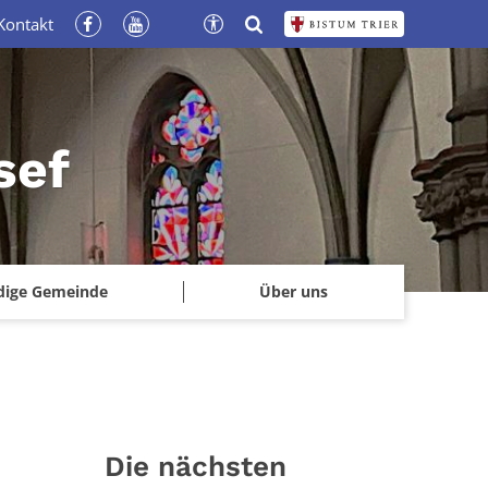
Kontakt
sef
dige Gemeinde
Über uns
Die nächsten