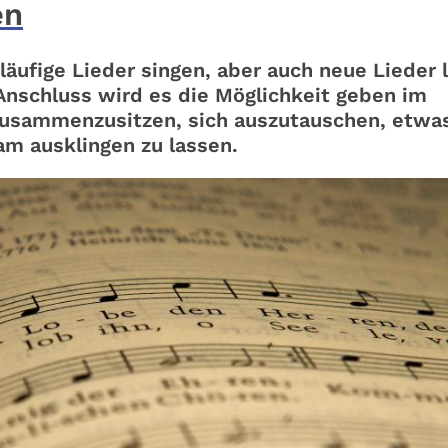
en
ufige Lieder singen, aber auch neue Lieder 
Anschluss wird es die Möglichkeit geben im
 zusammenzusitzen, sich auszutauschen, etwa
m ausklingen zu lassen.