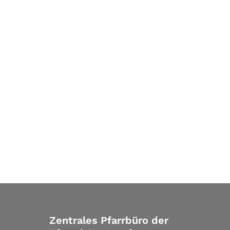
Zentrales Pfarrbüro der