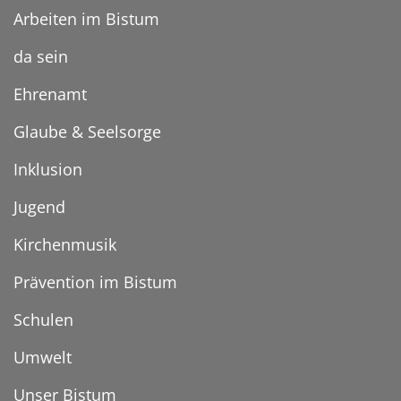
Arbeiten im Bistum
da sein
Ehrenamt
Glaube & Seelsorge
Inklusion
Jugend
Kirchenmusik
Prävention im Bistum
Schulen
Umwelt
Unser Bistum