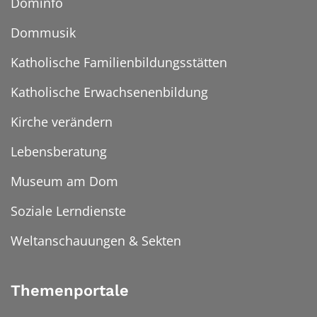
Dominfo
Dommusik
Katholische Familienbildungsstätten
Katholische Erwachsenenbildung
Kirche verändern
Lebensberatung
Museum am Dom
Soziale Lerndienste
Weltanschauungen & Sekten
Themenportale