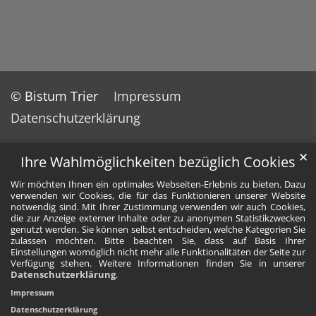
© Bistum Trier
Impressum
Datenschutzerklärung
✕
Ihre Wahlmöglichkeiten bezüglich Cookies
Wir möchten Ihnen ein optimales Webseiten-Erlebnis zu bieten. Dazu
verwenden wir Cookies, die für das Funktionieren unserer Website
notwendig sind. Mit Ihrer Zustimmung verwenden wir auch Cookies,
die zur Anzeige externer Inhalte oder zu anonymen Statistikzwecken
genutzt werden. Sie können selbst entscheiden, welche Kategorien Sie
zulassen möchten. Bitte beachten Sie, dass auf Basis Ihrer
Einstellungen womöglich nicht mehr alle Funktionalitäten der Seite zur
Verfügung stehen. Weitere Informationen finden Sie in unserer
Datenschutzerklärung
.
Impressum
Datenschutzerklärung