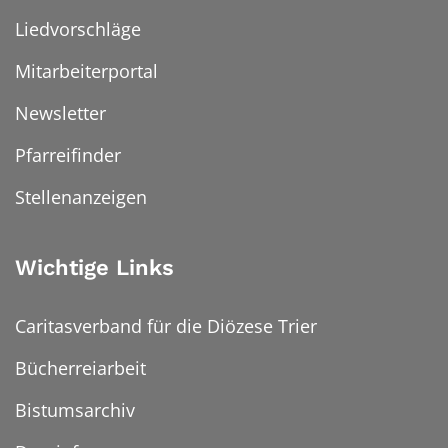
Liedvorschläge
Mitarbeiterportal
Newsletter
Pfarreifinder
Stellenanzeigen
Wichtige Links
Caritasverband für die Diözese Trier
Bücherreiarbeit
Bistumsarchiv