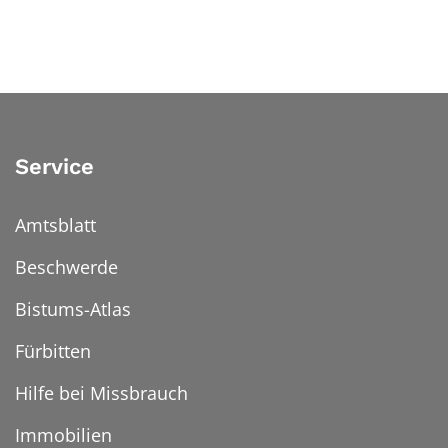
Service
Amtsblatt
Beschwerde
Bistums-Atlas
Fürbitten
Hilfe bei Missbrauch
Immobilien