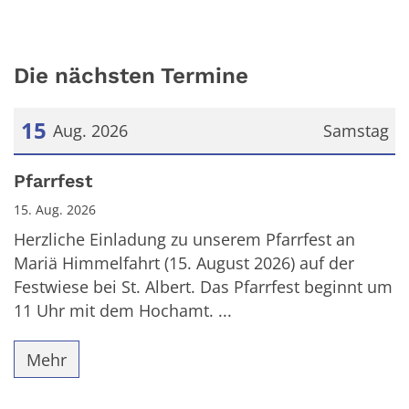
Die nächsten Termine
15
Aug. 2026
Samstag
Datum: 15. August 2026
Pfarrfest
15. Aug. 2026
Herzliche Einladung zu unserem Pfarrfest an
Mariä Himmelfahrt (15. August 2026) auf der
Festwiese bei St. Albert. Das Pfarrfest beginnt um
11 Uhr mit dem Hochamt. ...
Mehr