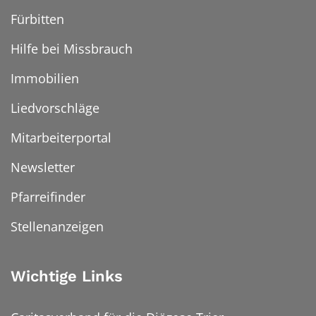
Fürbitten
Hilfe bei Missbrauch
Immobilien
Liedvorschläge
Mitarbeiterportal
Newsletter
Pfarreifinder
Stellenanzeigen
Wichtige Links