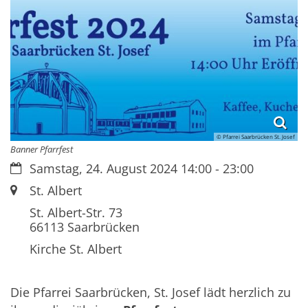
© Pfarrei Saarbrücken St. Josef
Banner Pfarrfest
Datum:
Samstag, 24. August 2024 14:00 - 23:00
Ort:
St. Albert
St. Albert-Str. 73
66113
Saarbrücken
Kirche St. Albert
Die Pfarrei Saarbrücken, St. Josef lädt herzlich zu