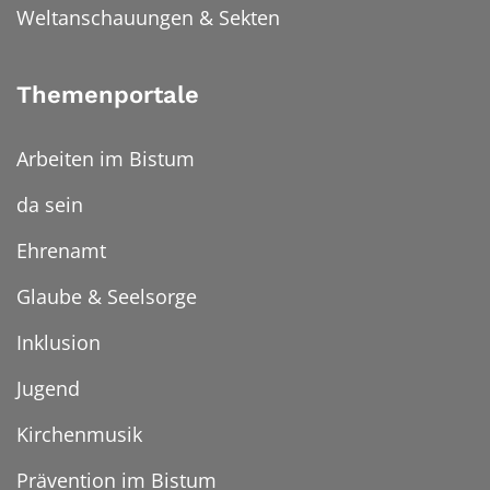
Weltanschauungen & Sekten
Themenportale
Arbeiten im Bistum
da sein
Ehrenamt
Glaube & Seelsorge
Inklusion
Jugend
Kirchenmusik
Prävention im Bistum