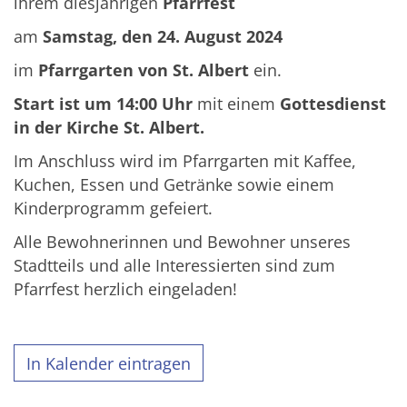
ihrem diesjährigen
Pfarrfest
am
Samstag, den 24. August 2024
im
Pfarrgarten von St. Albert
ein.
Start ist um 14:00 Uhr
mit einem
Gottesdienst
in der Kirche St. Albert.
Im Anschluss wird im Pfarrgarten mit Kaffee,
Kuchen, Essen und Getränke sowie einem
Kinderprogramm gefeiert.
Alle Bewohnerinnen und Bewohner unseres
Stadtteils und alle Interessierten sind zum
Pfarrfest herzlich eingeladen!
In Kalender eintragen