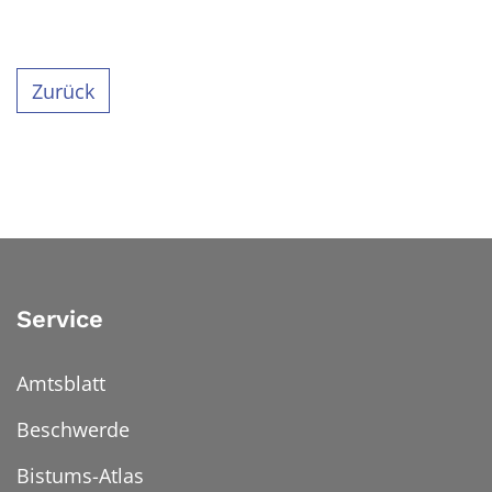
Zurück
Service
Amtsblatt
Beschwerde
Bistums-Atlas