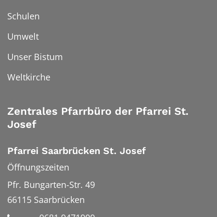
Schulen
Umwelt
Unser Bistum
Weltkirche
Zentrales Pfarrbüro der Pfarrei St.
Josef
Pfarrei Saarbrücken St. Josef
Öffnungszeiten
Pfr. Bungarten-Str. 49
66115
Saarbrücken